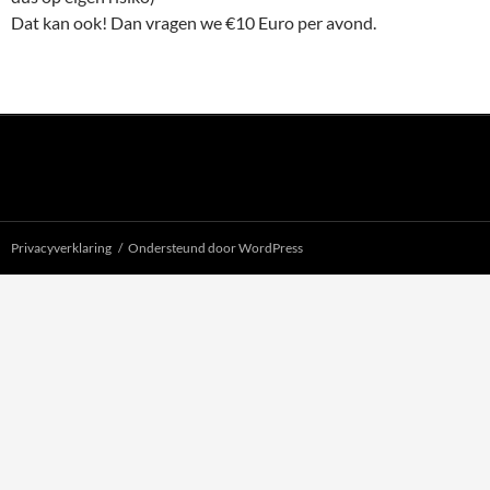
Dat kan ook! Dan vragen we €10 Euro per avond.
Privacyverklaring
Ondersteund door WordPress